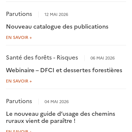
Parutions
12 MAI 2026
Nouveau catalogue des publications
EN SAVOIR +
Santé des forêts - Risques
06 MAI 2026
Webinaire – DFCI et dessertes forestières
EN SAVOIR +
Parutions
04 MAI 2026
Le nouveau guide d’usage des chemins
ruraux vient de paraître !
EN SAVOIR +