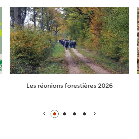
Les réunions forestières 2026
Précédent
Suivant