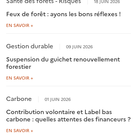
Santé des forêts - Risques
18 JUIN 2026
Feux de forêt : ayons les bons réflexes !
EN SAVOIR +
Gestion durable
09 JUIN 2026
Suspension du guichet renouvellement
forestier
EN SAVOIR +
Carbone
01 JUIN 2026
Contribution volontaire et Label bas
carbone : quelles attentes des financeurs ?
EN SAVOIR +