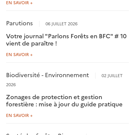
EN SAVOIR +
Parutions
06 JUILLET 2026
Votre journal "Parlons Forêts en BFC" # 10
vient de paraître !
EN SAVOIR +
Biodiversité - Environnement
02 JUILLET
2026
Zonages de protection et gestion
forestière : mise à jour du guide pratique
EN SAVOIR +