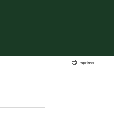
Imprimer