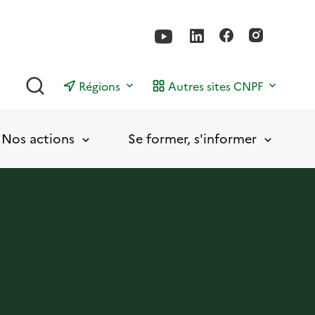
Rechercher
Régions
Autres sites CNPF
Nos actions
Se former, s'informer