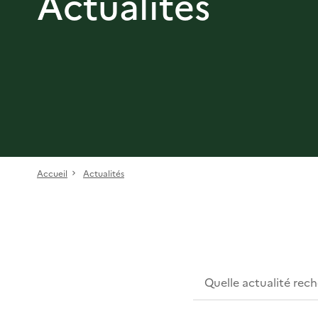
Actualités
Accueil
Actualités