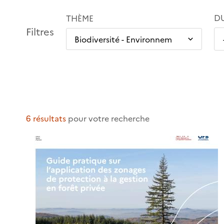
D
THÈME
Filtres
6 résultats
pour votre recherche