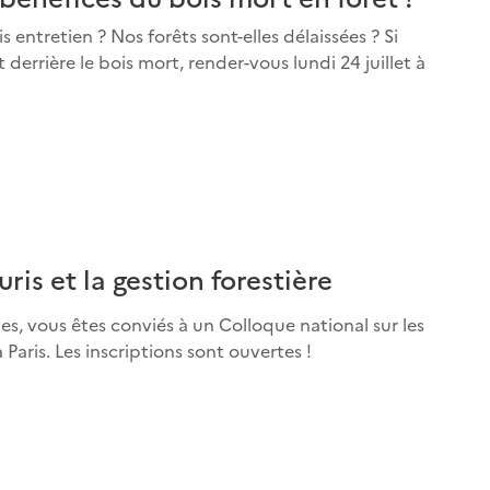
entretien ? Nos forêts sont-elles délaissées ? Si
derrière le bois mort, render-vous lundi 24 juillet à
ris et la gestion forestière
tes, vous êtes conviés à un Colloque national sur les
 Paris. Les inscriptions sont ouvertes !