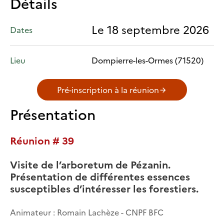
Détails
Le 18 septembre 2026
Dates
Lieu
Dompierre-les-Ormes (71520)
Pré-inscription à la réunion
Présentation
Réunion # 39
Visite de l’arboretum de Pézanin.
Présentation de différentes essences
susceptibles d’intéresser les forestiers.
Animateur : Romain Lachèze - CNPF BFC