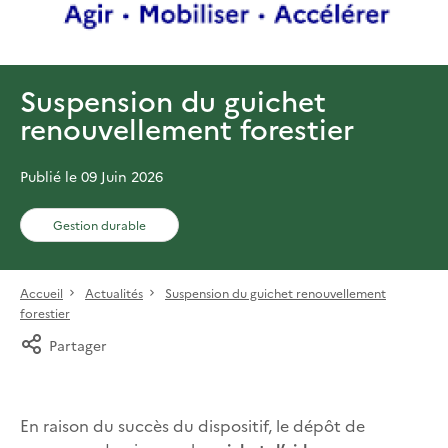
Suspension du guichet
renouvellement forestier
Publié le 09 Juin 2026
Gestion durable
Accueil
Actualités
Suspension du guichet renouvellement
forestier
Partager
En raison du succès du dispositif, le dépôt de