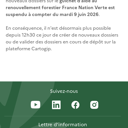
nouveaux dossiers sur le
guichet d’aide au
renouvellement forestier France Nation Verte est
suspendu à compter du mardi 9 juin 2026
.
En conséquence, il n'est désormais plus possible
depuis 12h30 ce jour de créer de nouveaux dossiers
ou de valider des dossiers en cours de dépôt sur la
plateforme Cartogip.
Suivez-nous
Lettre
d’information