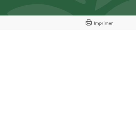
Imprimer