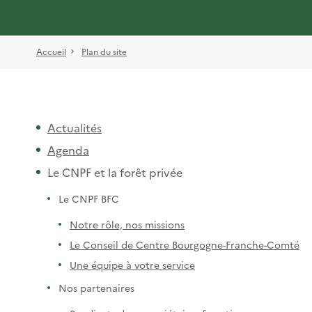
Accueil
Plan du site
Actualités
Agenda
Le CNPF et la forêt privée
Le CNPF BFC
Notre rôle, nos missions
Le Conseil de Centre Bourgogne-Franche-Comté
Une équipe à votre service
Nos partenaires