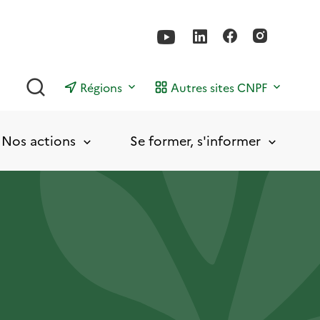
Rechercher
Régions
Autres sites CNPF
Nos actions
Se former, s'informer