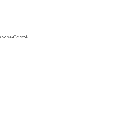
Franche-Comté