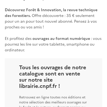
Découvrez Forêt & Innovation, la revue technique
des forestiers.
Offre découverte : 35 € seulement
pour un an pour tout nouvel abonné. Pensez à vos
proches ou vos amis !
Et profitez des
ouvrages au format numérique
: vous
pourrez les lire sur votre tablette, smartphone ou
ordinateur.
Tous les ouvrages de notre
catalogue sont en vente
sur notre site
librairie.cnpf.fr !
Retrouvez en ligne toutes nos éditions et
notre sélection des meilleurs ouvrages sur
la forêt et la nature, au format papier ou