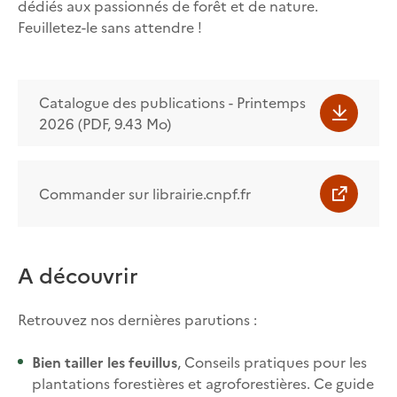
dédiés aux passionnés de forêt et de nature.
Feuilletez-le sans attendre !
Catalogue des publications - Printemps
2026 (PDF, 9.43 Mo)
Commander sur librairie.cnpf.fr
A découvrir
Retrouvez nos dernières parutions :
Bien tailler les feuillus
, Conseils pratiques pour les
plantations forestières et agroforestières. Ce guide