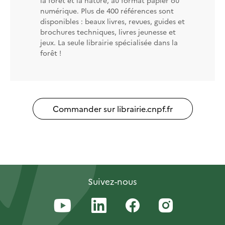
numérique. Plus de 400 références sont
disponibles : beaux livres, revues, guides et
brochures techniques, livres jeunesse et
jeux. La seule librairie spécialisée dans la
forêt !
Commander sur librairie.cnpf.fr
Suivez-nous