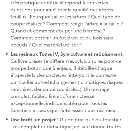
très pratique et détaillé répond à toutes les
questions pour améliorer la qualité des arbres
feuillus : Pourquoi tailler les arbres ? Quel type de
coupe réaliser ? Comment réagit l’arbre à la taille ?
Quand et comment couper une branche ?
Comment obtenir un fût droit et du bois sans
noeuds ? Quel matériel utiliser ?
Les résineux Tome IV, Sylviculture et reboisement
.
Ce livre présente différentes sylvicultures pour ce
groupe botanique à enjeux. Il détaille chaque
étape de la démarche, en intégrant le contexte
particulier actuel (changement climatique, risques
sanitaires, demande sociétale…). Un ouvrage
complet, facile à lire et d’une richesse
exceptionnelle, indispensable pour tous les
forestiers et ceux qui s’intéressent aux résineux !
Une forêt, un projet !
Guide pratique du forestier.
Très complet et didactique, ce livre donne toutes