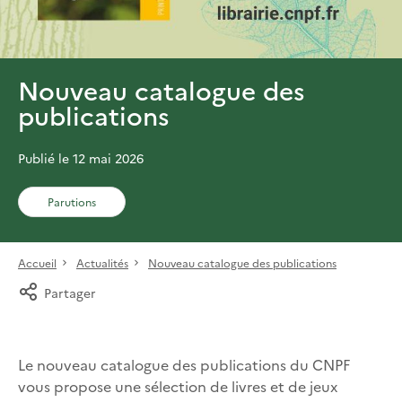
Nouveau catalogue des
publications
Publié le 12 mai 2026
Parutions
Accueil
Actualités
Nouveau catalogue des publications
Partager
Le nouveau catalogue des publications du CNPF
vous propose une sélection de livres et de jeux