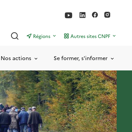
Rechercher
Régions
Autres sites CNPF
Nos actions
Se former, s'informer