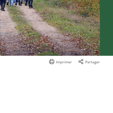
Imprimer
Partager