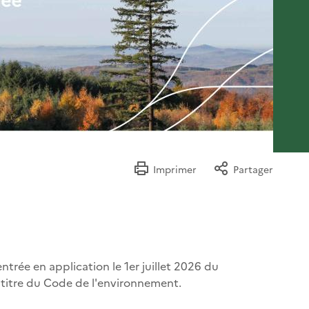
Imprimer
Partager
entrée en application le 1er juillet 2026 du
u titre du Code de l'environnement.