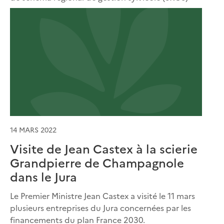
14 MARS 2022
Visite de Jean Castex à la scierie
Grandpierre de Champagnole
dans le Jura
Le Premier Ministre Jean Castex a visité le 11 mars
plusieurs entreprises du Jura concernées par les
financements du plan France 2030.