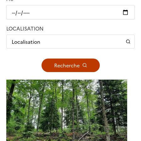
LOCALISATION
Localisation
Recherche