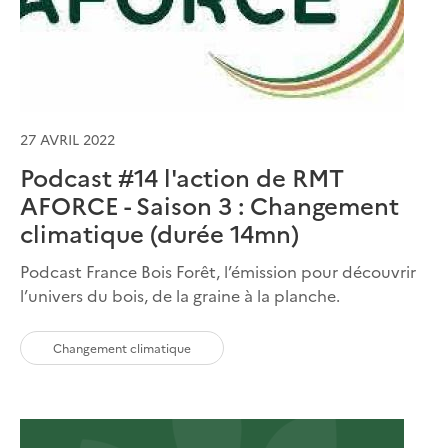
27 AVRIL 2022
Podcast #14 l'action de RMT
AFORCE - Saison 3 : Changement
climatique (durée 14mn)
Podcast France Bois Forêt, l’émission pour découvrir
l’univers du bois, de la graine à la planche.
Changement climatique