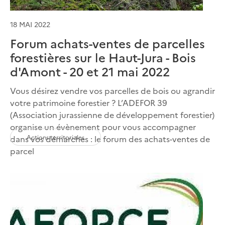
18 MAI 2022
Forum achats-ventes de parcelles
forestières sur le Haut-Jura - Bois
d'Amont - 20 et 21 mai 2022
Vous désirez vendre vos parcelles de bois ou agrandir
votre patrimoine forestier ? L’ADEFOR 39
(Association jurassienne de développement forestier)
organise un évènement pour vous accompagner
Actions territoriales
dans vos démarches : le forum des achats-ventes de
parcel