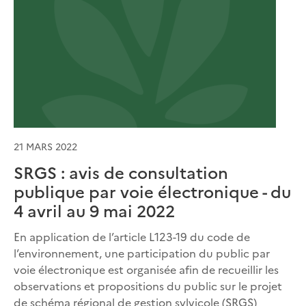
21 MARS 2022
SRGS : avis de consultation
publique par voie électronique - du
4 avril au 9 mai 2022
En application de l’article L123-19 du code de
l’environnement, une participation du public par
voie électronique est organisée afin de recueillir les
observations et propositions du public sur le projet
de schéma régional de gestion sylvicole (SRGS)