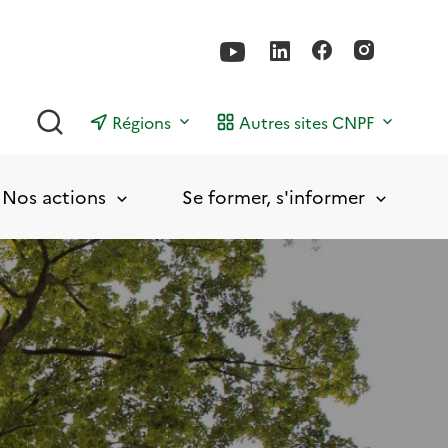
Rechercher
Régions
Autres sites CNPF
Nos actions
Se former, s'informer