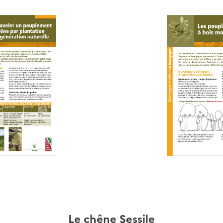
Le chêne Sessile