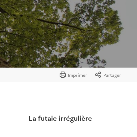
Imprimer
Partager
La futaie irrégulière