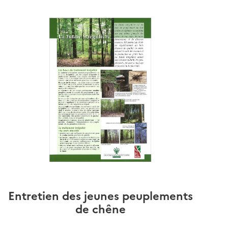
Entretien des jeunes peuplements
de chêne