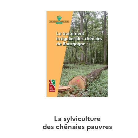
La sylviculture
des chênaies pauvres