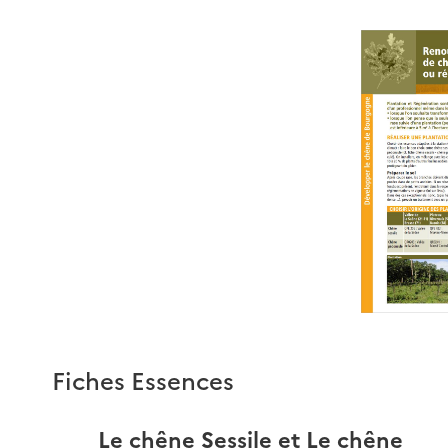
Fiches Essences
Le chêne Sessile et Le chêne