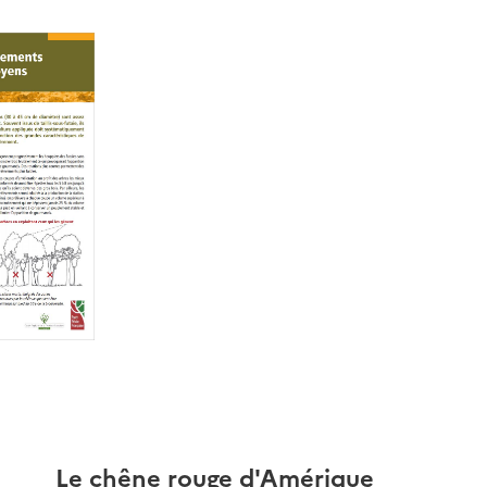
Le chêne rouge d'Amérique