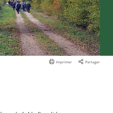
Imprimer
Partager