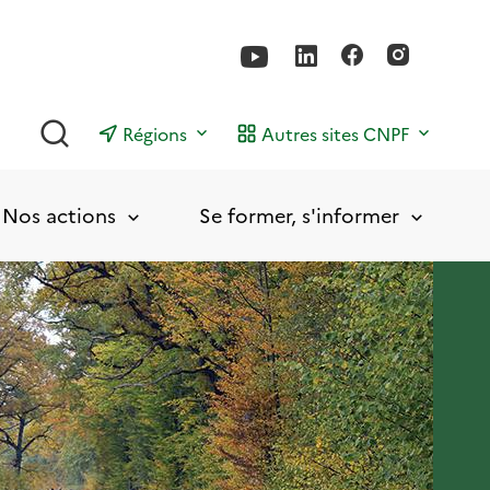
Rechercher
Régions
Autres sites CNPF
Nos actions
Se former, s'informer