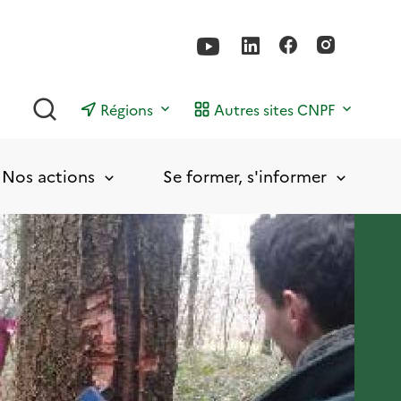
Rechercher
Régions
Autres sites CNPF
Nos actions
Se former, s'informer