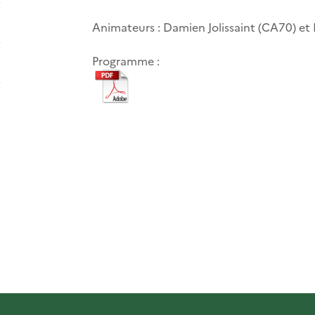
Animateurs : Damien Jolissaint (CA70) et 
Programme :