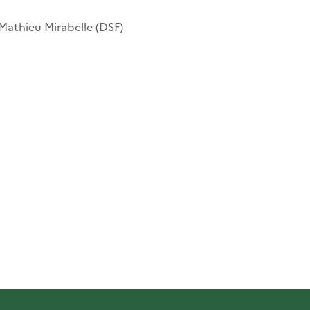
Mathieu Mirabelle (DSF)