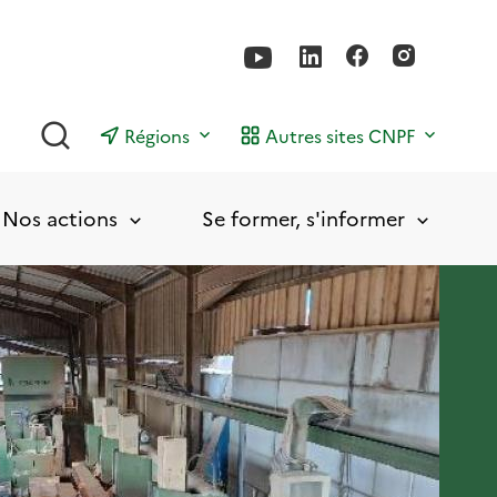
Rechercher
Régions
Autres sites CNPF
Nos actions
Se former, s'informer