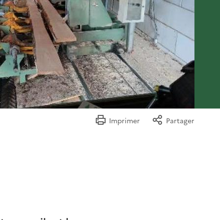
Imprimer
Partager