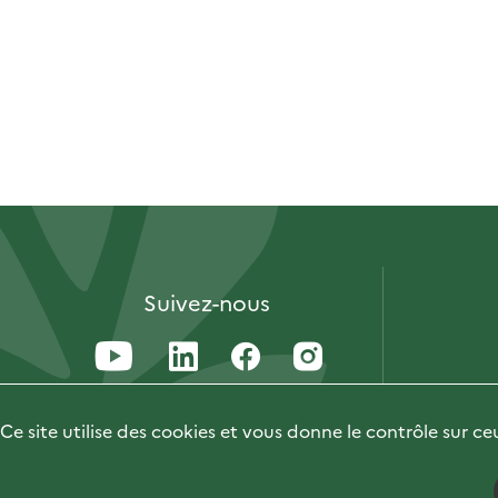
Suivez-nous
Ce site utilise des cookies et vous donne le contrôle sur c
Accessibilité : 