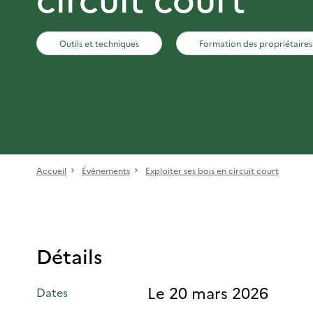
Outils et techniques
Formation des propriétaires
Accueil
Évènements
Exploiter ses bois en circuit court
Détails
Le 20 mars 2026
Dates