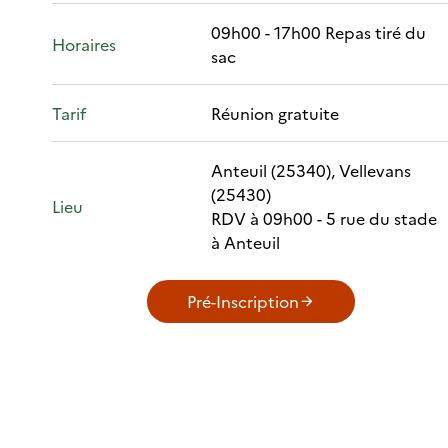
09h00 - 17h00 Repas tiré du
Horaires
sac
Tarif
Réunion gratuite
Anteuil (25340), Vellevans
(25430)
Lieu
RDV à 09h00 - 5 rue du stade
à Anteuil
Pré-Inscription