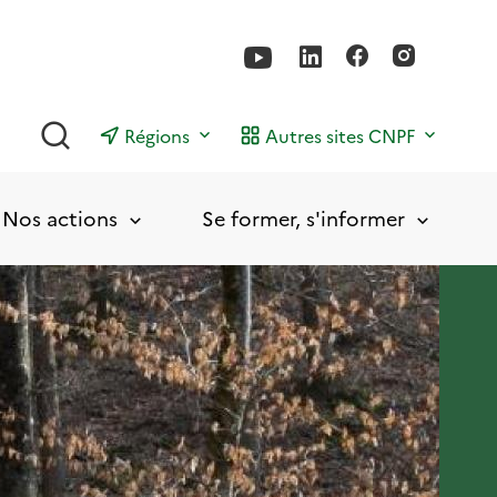
Rechercher
Régions
Autres sites CNPF
Nos actions
Se former, s'informer