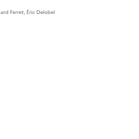
ard Ferret, Éric Delobel