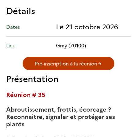
Détails
Le 21 octobre 2026
Dates
Lieu
Gray (70100)
Pré-inscription à la réunion
Présentation
Réunion # 35
Abroutissement, frottis, écorcage ?
Reconnaitre, signaler et protéger ses
plants