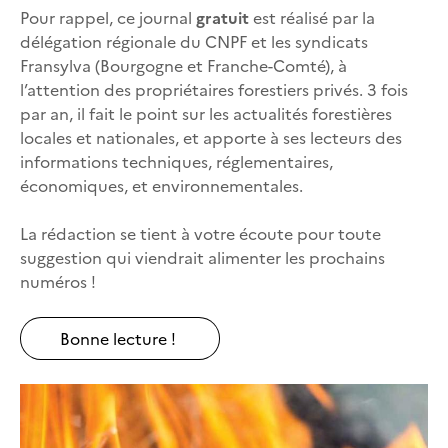
Pour rappel, ce journal
gratuit
est réalisé par la
délégation régionale du CNPF et les syndicats
Fransylva (Bourgogne et Franche-Comté), à
l’attention des propriétaires forestiers privés. 3 fois
par an, il fait le point sur les actualités forestières
locales et nationales, et apporte à ses lecteurs des
informations techniques, réglementaires,
économiques, et environnementales.
La rédaction se tient à votre écoute pour toute
suggestion qui viendrait alimenter les prochains
numéros !
Bonne lecture !