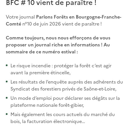
BFC # 10 vient de paraître !
Votre journal
Parlons Forêts en Bourgogne-Franche-
Comté
n°10 de juin 2026 vient de paraître !
Comme toujours, nous nous efforçons de vous
proposer un journal riche en informations ! Au
sommaire de ce numéro estival :
Le risque incendie : protéger la forêt c’est agir
avant la première étincelle,
Les résultats de l’enquête auprès des adhérents du
Syndicat des forestiers privés de Saône-et-Loire,
Un mode d’emploi pour déclarer ses dégâts sur la
plateforme nationale forêt-gibier,
Mais également les cours actuels du marché du
bois, la facturation électronique…