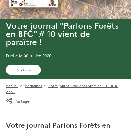
Votre journal "Parlons Forêts
en BFC" # 10 vient de
paraître !
Publié le 06 Juillet 2026
Parutions
Accueil
Actualités
Votre journal "Parlons Forêts en BFC" # 10
vien...
Partager
Votre journal Parlons Forêts en