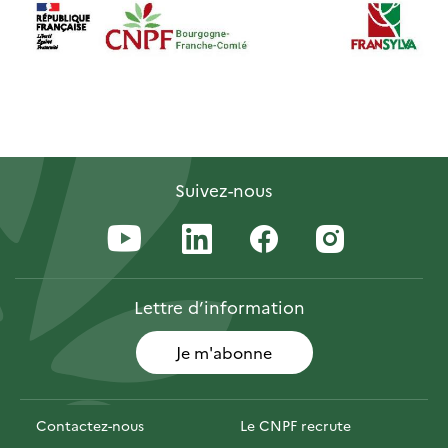
Suivez-nous
Lettre
d’information
Je m'abonne
Contactez-nous
Le CNPF recrute