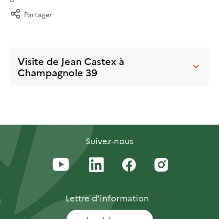
Partager
Visite de Jean Castex à
Champagnole 39
Suivez-nous
Lettre
d’information