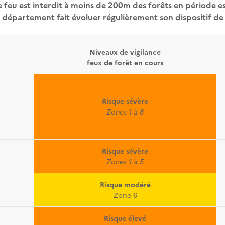
e feu est interdit à moins de 200m des forêts en période es
département fait évoluer régulièrement son dispositif de 
Niveaux de vigilance
feux de forêt en cours
Risque sévère
Zones 1 à 8
Risque sévère
Zones 1 à 5
Risque modéré
Zone 6
Risque élevé