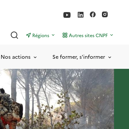
Rechercher
Régions
Autres sites CNPF
Nos actions
Se former, s'informer