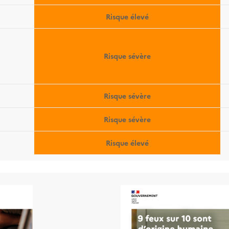
Risque élevé
Risque sévère
Risque sévère
Risque sévère
Risque élevé