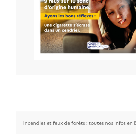
Incendies et feux de forêts : toutes nos infos en