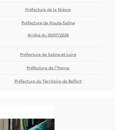
Préfecture de la Nièvre
Préfecture de Haute-Saône
Arrêté du 30/07/2026
Préfecture de Saône-et-Loire
Préfecture de l'Yonne
Préfecture du Territoire de Belfort