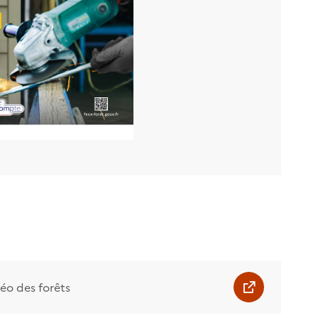
o des forêts