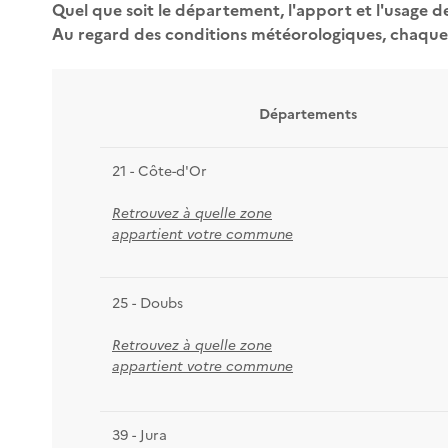
Quel que soit le département, l'apport et l'usage d
Au regard des conditions météorologiques, chaque 
Départements
21 - Côte-d'Or
Retrouvez à quelle zone
appartient votre commune
25 - Doubs
Retrouvez à quelle zone
appartient votre commune
39 - Jura