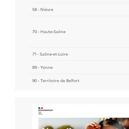
58 - Nièvre
70 - Haute-Saône
71 - Saône-et-Loire
89 - Yonne
90 - Territoire de Belfort