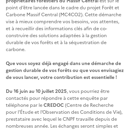
propriétaires forestiers du Massif Central
est sur le
point d’être lancée dans le cadre du projet Forêt et
Carbone Massif Central (MC4CO2). Cette démarche
vise à mieux comprendre vos besoins, vos attentes,
et à recueillir des informations clés afin de co-
construire des solutions adaptées à la gestion
durable de vos forêts et à la séquestration de
carbone.
Que vous soyez déjà engagé dans une démarche de
gestion durable de vos forêts ou que vous envisagiez
de vous lancer, votre contribution est essentielle !
Du 16 juin au 10 juillet 2025
, vous pourriez être
contactés pour répondre à cette enquête par
téléphone par le
CREDOC
(Centre de Recherche
pour l'Étude et l'Observation des Conditions de Vie),
prestataire avec lequel le CNPF travaille depuis de
nombreuses année. Les échanges seront simples et