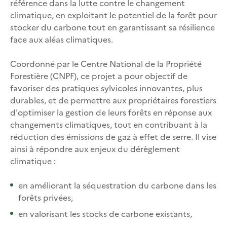
référence dans la lutte contre le changement
climatique, en exploitant le potentiel de la forêt pour
stocker du carbone tout en garantissant sa résilience
face aux aléas climatiques.
Coordonné par le Centre National de la Propriété
Forestière (CNPF), ce projet a pour objectif de
favoriser des pratiques sylvicoles innovantes, plus
durables, et de permettre aux propriétaires forestiers
d'optimiser la gestion de leurs forêts en réponse aux
changements climatiques, tout en contribuant à la
réduction des émissions de gaz à effet de serre. Il vise
ainsi à répondre aux enjeux du dérèglement
climatique :
en améliorant la séquestration du carbone dans les
forêts privées,
en valorisant les stocks de carbone existants,