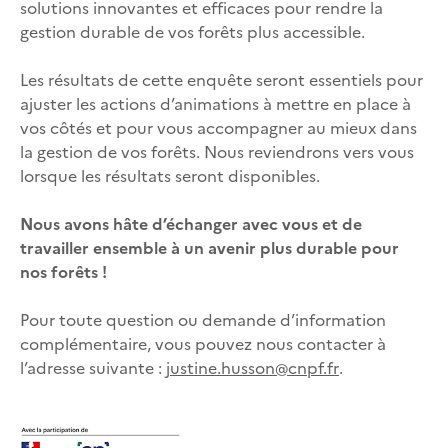
solutions innovantes et efficaces pour rendre la
gestion durable de vos forêts plus accessible.
Les résultats de cette enquête seront essentiels pour
ajuster les actions d’animations à mettre en place à
vos côtés et pour vous accompagner au mieux dans
la gestion de vos forêts. Nous reviendrons vers vous
lorsque les résultats seront disponibles.
Nous avons hâte d’échanger avec vous et de
travailler ensemble à un avenir plus durable pour
nos forêts !
Pour toute question ou demande d’information
complémentaire, vous pouvez nous contacter à
l’adresse suivante :
justine.husson@cnpf.fr
.