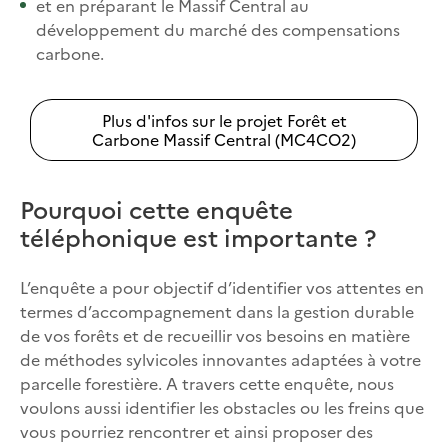
et en préparant le Massif Central au
développement du marché des compensations
carbone.
Plus d'infos sur le projet Forêt et
Carbone Massif Central (MC4CO2)
Pourquoi cette enquête
téléphonique est importante ?
L’enquête a pour objectif d’identifier vos attentes en
termes d’accompagnement dans la gestion durable
de vos forêts et de recueillir vos besoins en matière
de méthodes sylvicoles innovantes adaptées à votre
parcelle forestière. A travers cette enquête, nous
voulons aussi identifier les obstacles ou les freins que
vous pourriez rencontrer et ainsi proposer des