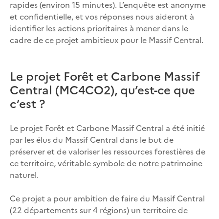
rapides (environ 15 minutes). L’enquête est anonyme
et confidentielle, et vos réponses nous aideront à
identifier les actions prioritaires à mener dans le
cadre de ce projet ambitieux pour le Massif Central.
Le projet Forêt et Carbone Massif
Central (MC4CO2), qu’est-ce que
c’est ?
Le projet Forêt et Carbone Massif Central a été initié
par les élus du Massif Central dans le but de
préserver et de valoriser les ressources forestières de
ce territoire, véritable symbole de notre patrimoine
naturel.
Ce projet a pour ambition de faire du Massif Central
(22 départements sur 4 régions) un territoire de