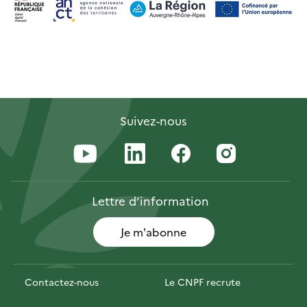
Suivez-nous
Lettre
d’information
Je m'abonne
Contactez-nous
Le CNPF recrute