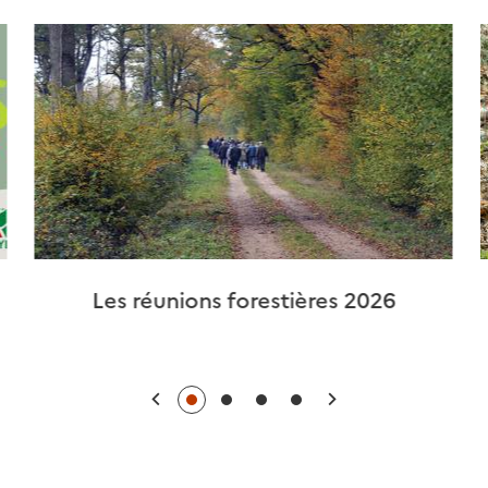
Les réunions forestières 2026
Précédent
Suivant