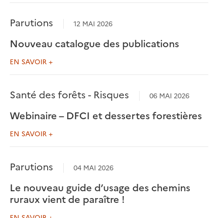
Parutions
12 MAI 2026
Nouveau catalogue des publications
EN SAVOIR +
Santé des forêts - Risques
06 MAI 2026
Webinaire – DFCI et dessertes forestières
EN SAVOIR +
Parutions
04 MAI 2026
Le nouveau guide d’usage des chemins
ruraux vient de paraître !
EN SAVOIR +