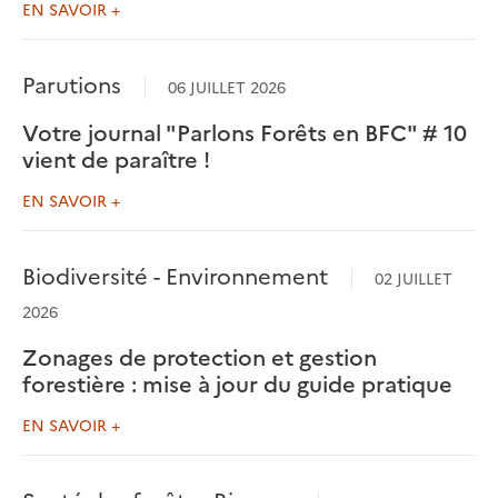
EN SAVOIR +
Parutions
06 JUILLET 2026
Votre journal "Parlons Forêts en BFC" # 10
vient de paraître !
EN SAVOIR +
Biodiversité - Environnement
02 JUILLET
2026
Zonages de protection et gestion
forestière : mise à jour du guide pratique
EN SAVOIR +