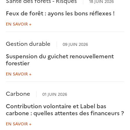
Santé des forêts - Risques
18 JUIN 2026
Feux de forêt : ayons les bons réflexes !
EN SAVOIR +
Gestion durable
09 JUIN 2026
Suspension du guichet renouvellement
forestier
EN SAVOIR +
Carbone
01 JUIN 2026
Contribution volontaire et Label bas
carbone : quelles attentes des financeurs ?
EN SAVOIR +